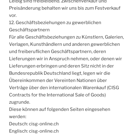
Leibig sind freibleibend. Zwischenverkauf und
Preisänderung behalten wir uns bis zum Festverkauf
vor.
12. Geschäftsbeziehungen zu gewerblichen
Geschäftspartnern
Für alle Geschäftsbeziehungen zu Künstlern, Galerien,
Verlagen, Kunsthändlern und anderen gewerblichen
und freiberuflichen Geschäftspartnern, deren
Lieferungen wir in Anspruch nehmen, oder denen wir
Lieferungen erbringen und deren Sitz nicht in der
Bundesrepublik Deutschland liegt, legen wir die
Übereinkommen der Vereinten Nationen über
Verträge über den internationalen Warenkauf (CISG
Contracts for the International Sale of Goods)
zugrunde.
Diese können auf folgenden Seiten eingesehen
werden:
Deutsch: cisg-online.ch
Englisch: cisg-online.ch