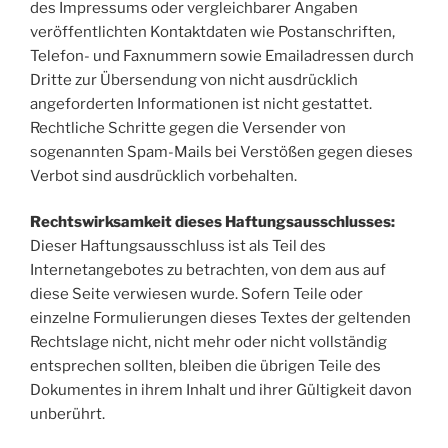
des Impressums oder vergleichbarer Angaben
veröffentlichten Kontaktdaten wie Postanschriften,
Telefon- und Faxnummern sowie Emailadressen durch
Dritte zur Übersendung von nicht ausdrücklich
angeforderten Informationen ist nicht gestattet.
Rechtliche Schritte gegen die Versender von
sogenannten Spam-Mails bei Verstößen gegen dieses
Verbot sind ausdrücklich vorbehalten.
Rechtswirksamkeit dieses Haftungsausschlusses:
Dieser Haftungsausschluss ist als Teil des
Internetangebotes zu betrachten, von dem aus auf
diese Seite verwiesen wurde. Sofern Teile oder
einzelne Formulierungen dieses Textes der geltenden
Rechtslage nicht, nicht mehr oder nicht vollständig
entsprechen sollten, bleiben die übrigen Teile des
Dokumentes in ihrem Inhalt und ihrer Gültigkeit davon
unberührt.