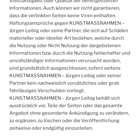
Vollständigkeit oder Qualität der bereitgestellten
Informationen. Auch können wir nicht garantieren,
dass die verlinkten Seiten keine Viren enthalten.
Haftungsansprüche gegen KUNSTMASSNAHMEN –
Jürgen Leibig oder seine Partner, die sich auf Schäden
materieller oder ideeller Art beziehen, welche durch
die Nutzung oder Nicht Nutzung der dargebotenen
Informationen bzw. durch die Nutzung fehlerhafter und
unvollständiger Informationen verursacht wurden,
sind grundsätzlich ausgeschlossen, sofern seitens
KUNSTMASSNAHMEN – Jürgen Leibig oder seiner
Partner kein nachweislich vorsätzliches oder grob
fahrlässiges Verschulden vorliegt.
KUNSTMASSNAHMEN – Jürgen Leibig behält sich
ausdrücklich vor, Teile der Seiten oder das gesamte
Angebot ohne gesonderte Ankündigung zu verändern,
zu ergänzen, zu löschen oder die Veröffentlichung
zeitweise oder endgültig einzustellen.