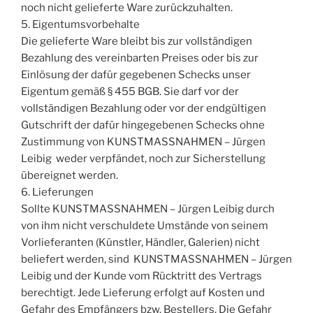
noch nicht gelieferte Ware zurückzuhalten.
5. Eigentumsvorbehalte
Die gelieferte Ware bleibt bis zur vollständigen
Bezahlung des vereinbarten Preises oder bis zur
Einlösung der dafür gegebenen Schecks unser
Eigentum gemäß § 455 BGB. Sie darf vor der
vollständigen Bezahlung oder vor der endgültigen
Gutschrift der dafür hingegebenen Schecks ohne
Zustimmung von KUNSTMASSNAHMEN – Jürgen
Leibig weder verpfändet, noch zur Sicherstellung
übereignet werden.
6. Lieferungen
Sollte KUNSTMASSNAHMEN – Jürgen Leibig durch
von ihm nicht verschuldete Umstände von seinem
Vorlieferanten (Künstler, Händler, Galerien) nicht
beliefert werden, sind KUNSTMASSNAHMEN – Jürgen
Leibig und der Kunde vom Rücktritt des Vertrags
berechtigt. Jede Lieferung erfolgt auf Kosten und
Gefahr des Empfängers bzw. Bestellers. Die Gefahr