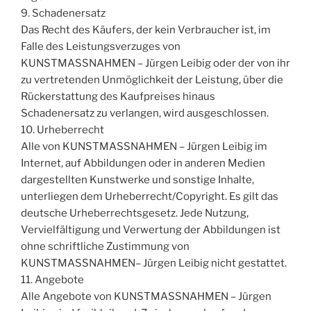
9. Schadenersatz
Das Recht des Käufers, der kein Verbraucher ist, im
Falle des Leistungsverzuges von
KUNSTMASSNAHMEN – Jürgen Leibig oder der von ihr
zu vertretenden Unmöglichkeit der Leistung, über die
Rückerstattung des Kaufpreises hinaus
Schadenersatz zu verlangen, wird ausgeschlossen.
10. Urheberrecht
Alle von KUNSTMASSNAHMEN – Jürgen Leibig im
Internet, auf Abbildungen oder in anderen Medien
dargestellten Kunstwerke und sonstige Inhalte,
unterliegen dem Urheberrecht/Copyright. Es gilt das
deutsche Urheberrechtsgesetz. Jede Nutzung,
Vervielfältigung und Verwertung der Abbildungen ist
ohne schriftliche Zustimmung von
KUNSTMASSNAHMEN– Jürgen Leibig nicht gestattet.
11. Angebote
Alle Angebote von KUNSTMASSNAHMEN – Jürgen