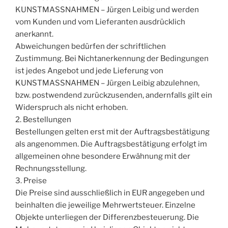
KUNSTMASSNAHMEN – Jürgen Leibig und werden
vom Kunden und vom Lieferanten ausdrücklich
anerkannt.
Abweichungen bedürfen der schriftlichen
Zustimmung. Bei Nichtanerkennung der Bedingungen
ist jedes Angebot und jede Lieferung von
KUNSTMASSNAHMEN – Jürgen Leibig abzulehnen,
bzw. postwendend zurückzusenden, andernfalls gilt ein
Widerspruch als nicht erhoben.
2. Bestellungen
Bestellungen gelten erst mit der Auftragsbestätigung
als angenommen. Die Auftragsbestätigung erfolgt im
allgemeinen ohne besondere Erwähnung mit der
Rechnungsstellung.
3. Preise
Die Preise sind ausschließlich in EUR angegeben und
beinhalten die jeweilige Mehrwertsteuer. Einzelne
Objekte unterliegen der Differenzbesteuerung. Die