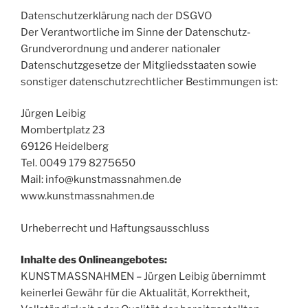
Datenschutzerklärung nach der DSGVO
Der Verantwortliche im Sinne der Datenschutz-
Grundverordnung und anderer nationaler
Datenschutzgesetze der Mitgliedsstaaten sowie
sonstiger datenschutzrechtlicher Bestimmungen ist:
Jürgen Leibig
Mombertplatz 23
69126 Heidelberg
Tel. 0049 179 8275650
Mail: info@kunstmassnahmen.de
www.kunstmassnahmen.de
Urheberrecht und Haftungsausschluss
Inhalte des Onlineangebotes:
KUNSTMASSNAHMEN – Jürgen Leibig übernimmt
keinerlei Gewähr für die Aktualität, Korrektheit,