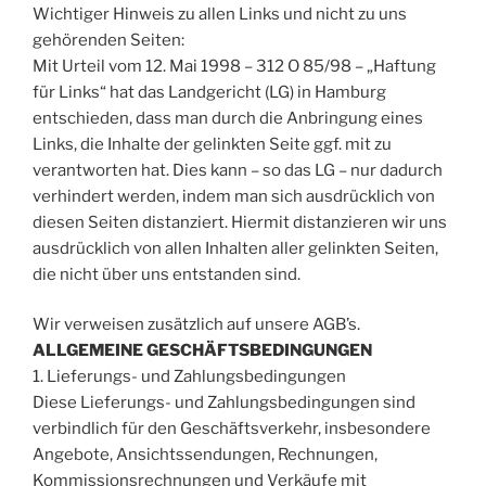
Wichtiger Hinweis zu allen Links und nicht zu uns
gehörenden Seiten:
Mit Urteil vom 12. Mai 1998 – 312 O 85/98 – „Haftung
für Links“ hat das Landgericht (LG) in Hamburg
entschieden, dass man durch die Anbringung eines
Links, die Inhalte der gelinkten Seite ggf. mit zu
verantworten hat. Dies kann – so das LG – nur dadurch
verhindert werden, indem man sich ausdrücklich von
diesen Seiten distanziert. Hiermit distanzieren wir uns
ausdrücklich von allen Inhalten aller gelinkten Seiten,
die nicht über uns entstanden sind.
Wir verweisen zusätzlich auf unsere AGB’s.
ALLGEMEINE GESCHÄFTSBEDINGUNGEN
1. Lieferungs- und Zahlungsbedingungen
Diese Lieferungs- und Zahlungsbedingungen sind
verbindlich für den Geschäftsverkehr, insbesondere
Angebote, Ansichtssendungen, Rechnungen,
Kommissionsrechnungen und Verkäufe mit