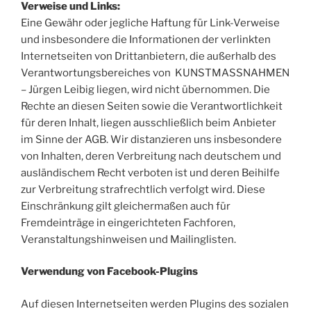
Verweise und Links:
Eine Gewähr oder jegliche Haftung für Link-Verweise
und insbesondere die Informationen der verlinkten
Internetseiten von Drittanbietern, die außerhalb des
Verantwortungsbereiches von KUNSTMASSNAHMEN
– Jürgen Leibig liegen, wird nicht übernommen. Die
Rechte an diesen Seiten sowie die Verantwortlichkeit
für deren Inhalt, liegen ausschließlich beim Anbieter
im Sinne der AGB. Wir distanzieren uns insbesondere
von Inhalten, deren Verbreitung nach deutschem und
ausländischem Recht verboten ist und deren Beihilfe
zur Verbreitung strafrechtlich verfolgt wird. Diese
Einschränkung gilt gleichermaßen auch für
Fremdeinträge in eingerichteten Fachforen,
Veranstaltungshinweisen und Mailinglisten.
Verwendung von Facebook-Plugins
Auf diesen Internetseiten werden Plugins des sozialen