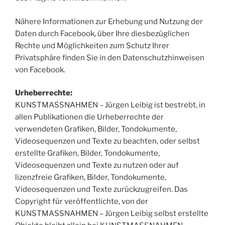
Nähere Informationen zur Erhebung und Nutzung der
Daten durch Facebook, über Ihre diesbezüglichen
Rechte und Möglichkeiten zum Schutz Ihrer
Privatsphäre finden Sie in den Datenschutzhinweisen
von Facebook.
Urheberrechte:
KUNSTMASSNAHMEN – Jürgen Leibig ist bestrebt, in
allen Publikationen die Urheberrechte der
verwendeten Grafiken, Bilder, Tondokumente,
Videosequenzen und Texte zu beachten, oder selbst
erstellte Grafiken, Bilder, Tondokumente,
Videosequenzen und Texte zu nutzen oder auf
lizenzfreie Grafiken, Bilder, Tondokumente,
Videosequenzen und Texte zurückzugreifen. Das
Copyright für veröffentlichte, von der
KUNSTMASSNAHMEN – Jürgen Leibig selbst erstellte