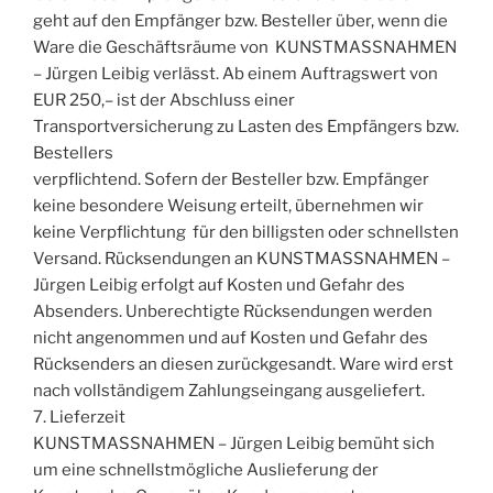
geht auf den Empfänger bzw. Besteller über, wenn die
Ware die Geschäftsräume von KUNSTMASSNAHMEN
– Jürgen Leibig verlässt. Ab einem Auftragswert von
EUR 250,– ist der Abschluss einer
Transportversicherung zu Lasten des Empfängers bzw.
Bestellers
verpflichtend. Sofern der Besteller bzw. Empfänger
keine besondere Weisung erteilt, übernehmen wir
keine Verpflichtung für den billigsten oder schnellsten
Versand. Rücksendungen an KUNSTMASSNAHMEN –
Jürgen Leibig erfolgt auf Kosten und Gefahr des
Absenders. Unberechtigte Rücksendungen werden
nicht angenommen und auf Kosten und Gefahr des
Rücksenders an diesen zurückgesandt. Ware wird erst
nach vollständigem Zahlungseingang ausgeliefert.
7. Lieferzeit
KUNSTMASSNAHMEN – Jürgen Leibig bemüht sich
um eine schnellstmögliche Auslieferung der