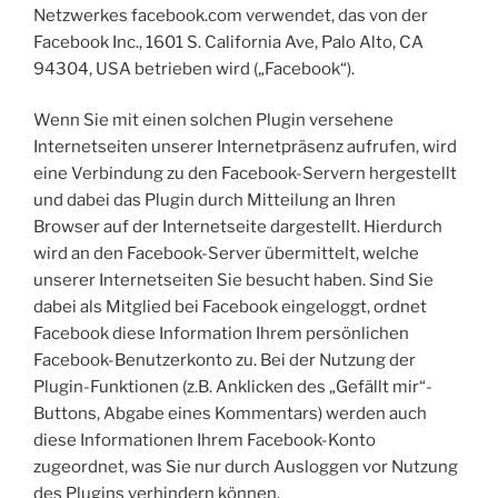
Netzwerkes facebook.com verwendet, das von der
Facebook Inc., 1601 S. California Ave, Palo Alto, CA
94304, USA betrieben wird („Facebook“).
Wenn Sie mit einen solchen Plugin versehene
Internetseiten unserer Internetpräsenz aufrufen, wird
eine Verbindung zu den Facebook-Servern hergestellt
und dabei das Plugin durch Mitteilung an Ihren
Browser auf der Internetseite dargestellt. Hierdurch
wird an den Facebook-Server übermittelt, welche
unserer Internetseiten Sie besucht haben. Sind Sie
dabei als Mitglied bei Facebook eingeloggt, ordnet
Facebook diese Information Ihrem persönlichen
Facebook-Benutzerkonto zu. Bei der Nutzung der
Plugin-Funktionen (z.B. Anklicken des „Gefällt mir“-
Buttons, Abgabe eines Kommentars) werden auch
diese Informationen Ihrem Facebook-Konto
zugeordnet, was Sie nur durch Ausloggen vor Nutzung
des Plugins verhindern können.