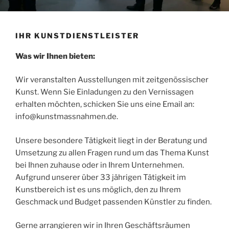
IHR KUNSTDIENSTLEISTER
Was wir Ihnen bieten:
Wir veranstalten Ausstellungen mit zeitgenössischer
Kunst. Wenn Sie Einladungen zu den Vernissagen
erhalten möchten, schicken Sie uns eine Email an:
info@kunstmassnahmen.de.
Unsere besondere Tätigkeit liegt in der Beratung und
Umsetzung zu allen Fragen rund um das Thema Kunst
bei Ihnen zuhause oder in Ihrem Unternehmen.
Aufgrund unserer über 33 jährigen Tätigkeit im
Kunstbereich ist es uns möglich, den zu Ihrem
Geschmack und Budget passenden Künstler zu finden.
Gerne arrangieren wir in Ihren Geschäftsräumen