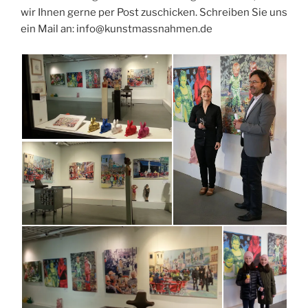
wir Ihnen gerne per Post zuschicken. Schreiben Sie uns
ein Mail an: info@kunstmassnahmen.de